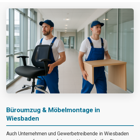
Büroumzug & Möbelmontage in
Wiesbaden
Auch Unternehmen und Gewerbetreibende in Wiesbaden