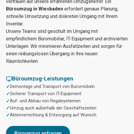
vertrauen auf unsere erfahrenen Umzugshelfer. Ein
Büroumzug in Wiesbaden
erfordert genaue Planung,
schnelle Umsetzung und diskreten Umgang mit Ihrem
Inventar.
Unsere Teams sind geschult im Umgang mit
empfindlichem Büromobiliar, IT-Equipment und archivierten
Unterlagen. Wir minimieren Ausfallzeiten und sorgen für
einen reibungslosen Übergang in Ihre neuen
Räumlichkeiten.
Büroumzug-Leistungen
Demontage und Transport von Büromöbeln
Sicherer Transport von IT-Equipment
Auf- und Abbau von Regalsystemen
Umzug auch außerhalb der Geschäftszeiten
Aktenvernichtung & Entsorgung auf Wunsch
Büroumzug anfragen