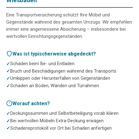
Wiesbaden
Eine Transportversicherung schützt Ihre Möbel und
Gegenstände während des gesamten Umzugs. Wir empfehlen
immer eine angemessene Absicherung – insbesondere bei
wertvollen Einrichtungsgegenständen.
Was ist typischerweise abgedeckt?
Schäden beim Be- und Entladen
Bruch und Beschädigungen während des Transports
Umkippen oder Herunterfallen von Gegenständen
Schäden an Böden, Wänden und Türrahmen
Worauf achten?
Deckungssummen und Selbstbeteiligung vorab klären
Bei wertvollen Möbeln Extra-Deckung erwägen
Schadensprotokoll vor Ort bei Schaden anfertigen