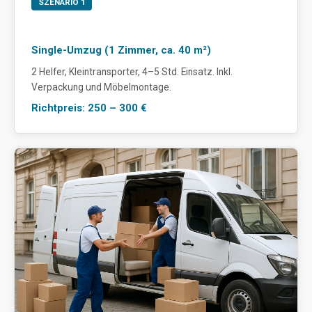
SZENARIO 1
Single-Umzug (1 Zimmer, ca. 40 m²)
2 Helfer, Kleintransporter, 4–5 Std. Einsatz. Inkl.
Verpackung und Möbelmontage.
Richtpreis: 250 – 300 €