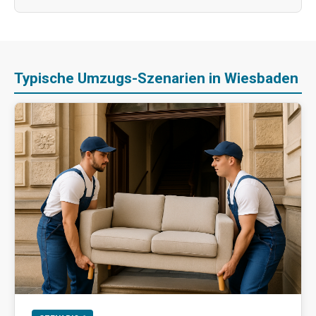
Typische Umzugs-Szenarien in Wiesbaden