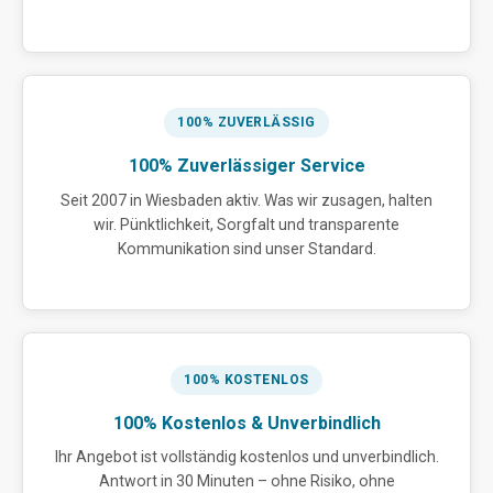
100% ZUVERLÄSSIG
100% Zuverlässiger Service
Seit 2007 in Wiesbaden aktiv. Was wir zusagen, halten
wir. Pünktlichkeit, Sorgfalt und transparente
Kommunikation sind unser Standard.
100% KOSTENLOS
100% Kostenlos & Unverbindlich
Ihr Angebot ist vollständig kostenlos und unverbindlich.
Antwort in 30 Minuten – ohne Risiko, ohne