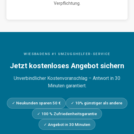
Verpflichtung.
WIESBADENS #1 UMZUGSHELFER-SERVICE
Jetzt kostenloses Angebot sichern
Unverbindlicher Kostenvoranschlag – Antwort in 30
Minuten garantiert.
✓ Neukunden sparen 50 €
✓ 10% günstiger als andere
✓ 100 % Zufriedenheitsgarantie
✓ Angebot in 30 Minuten