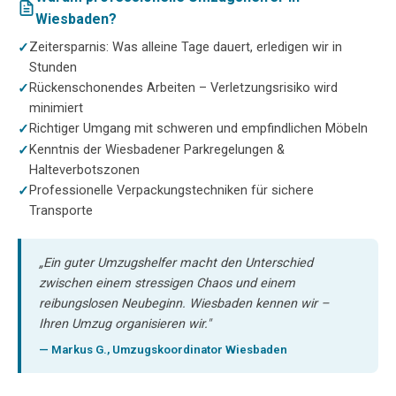
Wiesbaden?
Zeitersparnis: Was alleine Tage dauert, erledigen wir in
Stunden
Rückenschonendes Arbeiten – Verletzungsrisiko wird
minimiert
Richtiger Umgang mit schweren und empfindlichen Möbeln
Kenntnis der Wiesbadener Parkregelungen &
Halteverbotszonen
Professionelle Verpackungstechniken für sichere
Transporte
„Ein guter Umzugshelfer macht den Unterschied
zwischen einem stressigen Chaos und einem
reibungslosen Neubeginn. Wiesbaden kennen wir –
Ihren Umzug organisieren wir."
— Markus G., Umzugskoordinator Wiesbaden