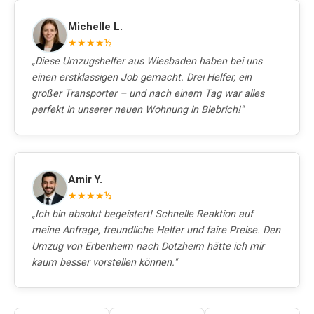
Michelle L.
★★★★½
„Diese Umzugshelfer aus Wiesbaden haben bei uns
einen erstklassigen Job gemacht. Drei Helfer, ein
großer Transporter – und nach einem Tag war alles
perfekt in unserer neuen Wohnung in Biebrich!"
Amir Y.
★★★★½
„Ich bin absolut begeistert! Schnelle Reaktion auf
meine Anfrage, freundliche Helfer und faire Preise. Den
Umzug von Erbenheim nach Dotzheim hätte ich mir
kaum besser vorstellen können."