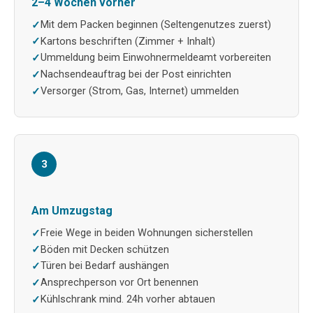
2–4 Wochen vorher
Mit dem Packen beginnen (Seltengenutzes zuerst)
Kartons beschriften (Zimmer + Inhalt)
Ummeldung beim Einwohnermeldeamt vorbereiten
Nachsendeauftrag bei der Post einrichten
Versorger (Strom, Gas, Internet) ummelden
3
Am Umzugstag
Freie Wege in beiden Wohnungen sicherstellen
Böden mit Decken schützen
Türen bei Bedarf aushängen
Ansprechperson vor Ort benennen
Kühlschrank mind. 24h vorher abtauen