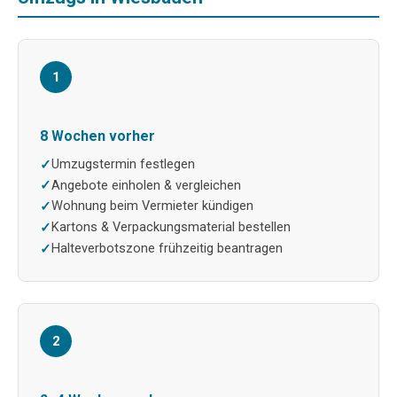
1
8 Wochen vorher
Umzugstermin festlegen
Angebote einholen & vergleichen
Wohnung beim Vermieter kündigen
Kartons & Verpackungsmaterial bestellen
Halteverbotszone frühzeitig beantragen
2