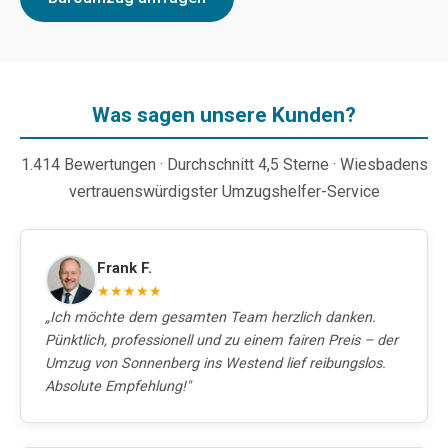
Was sagen unsere Kunden?
1.414 Bewertungen · Durchschnitt 4,5 Sterne · Wiesbadens
vertrauenswürdigster Umzugshelfer-Service
Frank F.
★★★★★
„Ich möchte dem gesamten Team herzlich danken.
Pünktlich, professionell und zu einem fairen Preis – der
Umzug von Sonnenberg ins Westend lief reibungslos.
Absolute Empfehlung!"