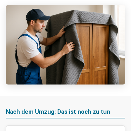
Nach dem Umzug: Das ist noch zu tun