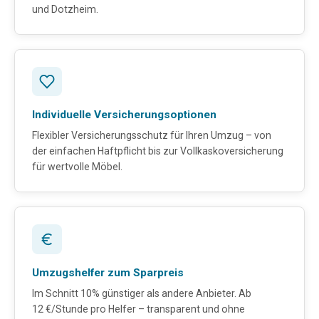
und Dotzheim.
Individuelle Versicherungsoptionen
Flexibler Versicherungsschutz für Ihren Umzug – von
der einfachen Haftpflicht bis zur Vollkaskoversicherung
für wertvolle Möbel.
Umzugshelfer zum Sparpreis
Im Schnitt 10% günstiger als andere Anbieter. Ab
12 €/Stunde pro Helfer – transparent und ohne