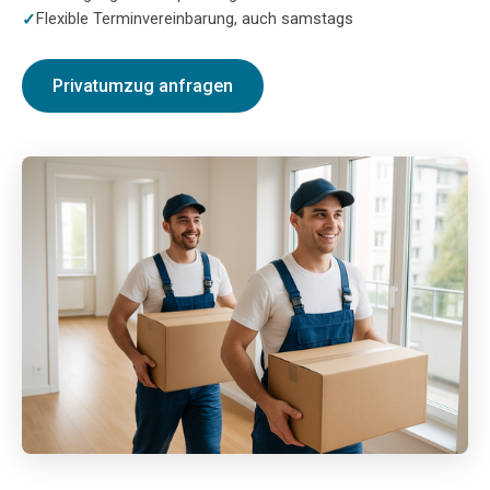
Flexible Terminvereinbarung, auch samstags
Privatumzug anfragen