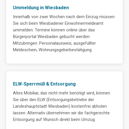
Ummeldung in Wiesbaden
Innerhalb von zwei Wochen nach dem Einzug müssen
Sie sich beim Wiesbadener Einwohnermeldeamt
ummelden. Termine können online über das
Bürgerportal Wiesbaden gebucht werden.
Mitzubringen: Personalausweis, ausgefüllter
Meldeschein, Wohnungsgeberbestätigung.
ELW-Sperrmüll & Entsorgung
Altes Mobiliar, das nicht mehr benötigt wird, können
Sie über den ELW (Entsorgungsbetriebe der
Landeshauptstadt Wiesbaden) kostenfrei abholen
lassen. Alternativ übernehmen wir die fachgerechte
Entsorgung auf Wunsch direkt beim Umzug.