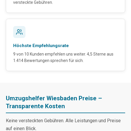
versteckte Gebühren.
Höchste Empfehlungsrate
9 von 10 Kunden empfehlen uns weiter. 4,5 Sterne aus
1.414 Bewertungen sprechen für sich.
Umzugshelfer Wiesbaden Preise –
Transparente Kosten
Keine versteckten Gebühren. Alle Leistungen und Preise
auf einen Blick.