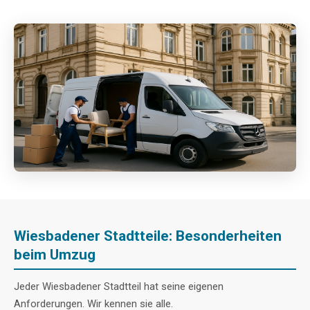
Wiesbadener Stadtteile: Besonderheiten
beim Umzug
Jeder Wiesbadener Stadtteil hat seine eigenen
Anforderungen. Wir kennen sie alle.