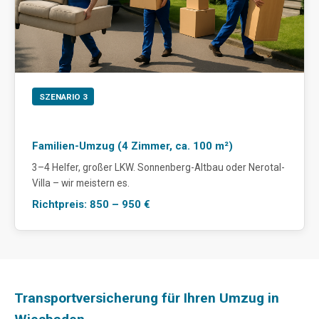
SZENARIO 3
Familien-Umzug (4 Zimmer, ca. 100 m²)
3–4 Helfer, großer LKW. Sonnenberg-Altbau oder Nerotal-
Villa – wir meistern es.
Richtpreis: 850 – 950 €
Transportversicherung für Ihren Umzug in