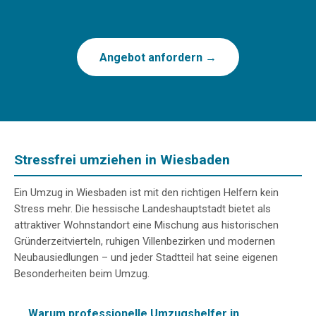
Angebot anfordern →
Stressfrei umziehen in Wiesbaden
Ein Umzug in Wiesbaden ist mit den richtigen Helfern kein
Stress mehr. Die hessische Landeshauptstadt bietet als
attraktiver Wohnstandort eine Mischung aus historischen
Gründerzeitvierteln, ruhigen Villenbezirken und modernen
Neubausiedlungen – und jeder Stadtteil hat seine eigenen
Besonderheiten beim Umzug.
Warum professionelle Umzugshelfer in