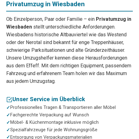
Privatumzug in Wiesbaden
Ob Einzelperson, Paar oder Familie – ein
Privatumzug in
Wiesbaden
stellt unterschiedliche Anforderungen.
Wiesbadens historische Altbauviertel wie das Westend
oder der Nerotal sind bekannt für enge Treppenhäuser,
schwierige Parksituationen und alte Gründerzeithäuser.
Unsere Umzugshelfer kennen diese Herausforderungen
aus dem Effeff. Mit dem richtigen Equipment, passendem
Fahrzeug und erfahrenem Team holen wir das Maximum
aus jedem Umzugstag.
Unser Service im Überblick
Professionelles Tragen & Transportieren aller Möbel
Fachgerechte Verpackung auf Wunsch
Möbel- & Küchenmontage inklusive möglich
Spezialfahrzeuge für jede Wohnungsgröße
Entsorgung von Verpackungsmaterialien