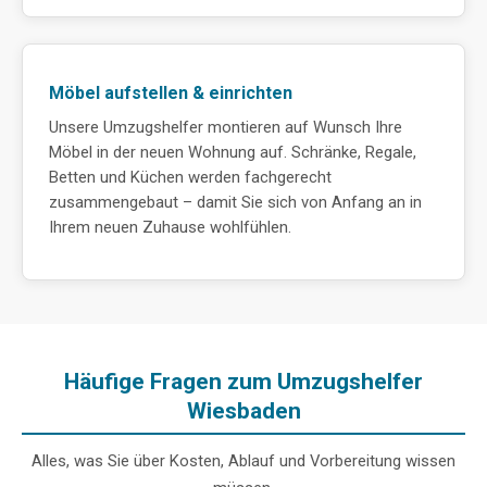
Möbel aufstellen & einrichten
Unsere Umzugshelfer montieren auf Wunsch Ihre
Möbel in der neuen Wohnung auf. Schränke, Regale,
Betten und Küchen werden fachgerecht
zusammengebaut – damit Sie sich von Anfang an in
Ihrem neuen Zuhause wohlfühlen.
Häufige Fragen zum Umzugshelfer
Wiesbaden
Alles, was Sie über Kosten, Ablauf und Vorbereitung wissen