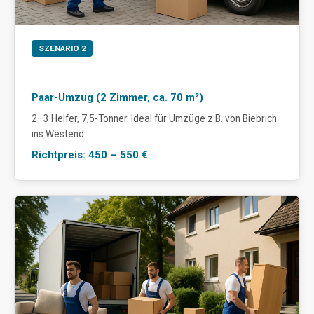
SZENARIO 2
Paar-Umzug (2 Zimmer, ca. 70 m²)
2–3 Helfer, 7,5-Tonner. Ideal für Umzüge z.B. von Biebrich
ins Westend.
Richtpreis: 450 – 550 €